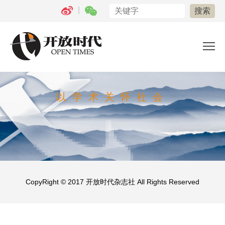
|
以学术关怀社会
CopyRight © 2017
开放时代杂志社
All Rights Reserved